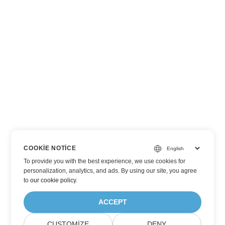
COOKIE NOTICE
To provide you with the best experience, we use cookies for
personalization, analytics, and ads. By using our site, you agree
to
our cookie policy
.
ACCEPT
CUSTOMIZE
DENY