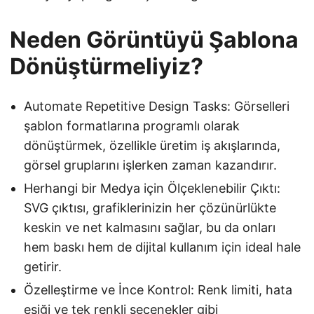
Neden Görüntüyü Şablona
Dönüştürmeliyiz?
Automate Repetitive Design Tasks: Görselleri
şablon formatlarına programlı olarak
dönüştürmek, özellikle üretim iş akışlarında,
görsel gruplarını işlerken zaman kazandırır.
Herhangi bir Medya için Ölçeklenebilir Çıktı:
SVG çıktısı, grafiklerinizin her çözünürlükte
keskin ve net kalmasını sağlar, bu da onları
hem baskı hem de dijital kullanım için ideal hale
getirir.
Özelleştirme ve İnce Kontrol: Renk limiti, hata
eşiği ve tek renkli seçenekler gibi