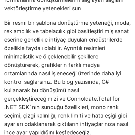
vektörleştirme yetenekleri sun
Bir resmi bir şablona dönüştürme yeteneği, moda,
reklamcılık ve tabelacılık gibi basitleştirilmiş sanat
eserine genellikle ihtiyaç duyulan endüstrilerde
özellikle faydalı olabilir. Ayrıntılı resimleri
minimalistik ve ölçeklenebilir şekillere
dönüştürerek, grafiklerin farklı medya
ortamlarında nasıl işleneceği üzerinde daha iyi
kontrol sağlarsınız. Bu blog yazısında, C#
kullanarak bu dönüşümü nasıl
gerçekleştireceğimizi ve Conholdate.Total for
.NET SDK`nın sunduğu özellikleri, mono renk
seçimi, çizgi kalınlığı, renk limiti ve hata eşiği gibi
ayarları odaklanarak çıktıların ihtiyaçlarınıza nasıl
ince ayar yapıldığını keşfedeceğiz.