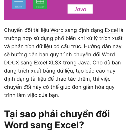
n
Chuyển đổi tài liệu
Word
sang định dạng
Excel
là
trường hợp sử dụng phổ biến khi xử lý trích xuất
và phân tích dữ liệu có cấu trúc. Hướng dẫn này
sẽ hướng dẫn bạn quy trình chuyển đổi Word
DOCX sang Excel XLSX trong Java. Cho dù bạn
đang trích xuất bảng dữ liệu, tạo báo cáo hay
định dạng tài liệu để thao tác thêm, thì việc
chuyển đổi này có thể giúp đơn giản hóa quy
trình làm việc của bạn.
Tại sao phải chuyển đổi
Word sang Excel?