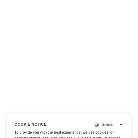
COOKIE NOTICE
To provide you with the best experience, we use cookies for