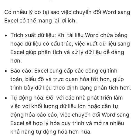
Có nhiều lý do tại sao việc chuyển đổi Word sang
Excel có thể mang lại lợi ích:
Trích xuất dữ liệu: Khi tài liệu Word chứa bảng
hoặc dữ liệu có cấu trúc, việc xuất dữ liệu sang
Excel giúp phân tích và xử lý dữ liệu dễ dàng
hơn.
Báo cáo: Excel cung cấp các công cụ tính
toán, biểu đồ và trực quan hóa tốt hơn, giúp
trình bày dữ liệu theo định dạng phân tích hơn.
Tự động hóa: Đối với các nhà phát triển làm
việc với khối lượng dữ liệu lớn hoặc cần tự
động hóa báo cáo, việc chuyển đổi Word sang
Excel sẽ hợp lý hóa quy trình và mở ra nhiều
khả năng tự động hóa hơn nữa.