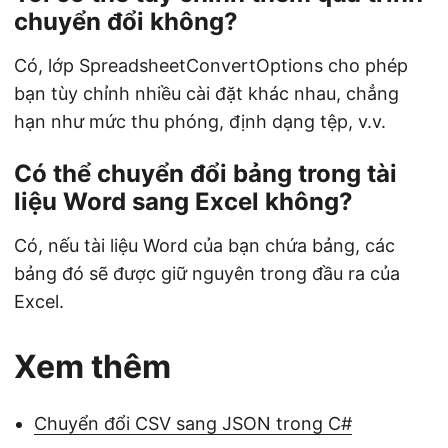
chuyển đổi không?
Có, lớp SpreadsheetConvertOptions cho phép
bạn tùy chỉnh nhiều cài đặt khác nhau, chẳng
hạn như mức thu phóng, định dạng tệp, v.v.
Có thể chuyển đổi bảng trong tài
liệu Word sang Excel không?
Có, nếu tài liệu Word của bạn chứa bảng, các
bảng đó sẽ được giữ nguyên trong đầu ra của
Excel.
Xem thêm
Chuyển đổi CSV sang JSON trong C#