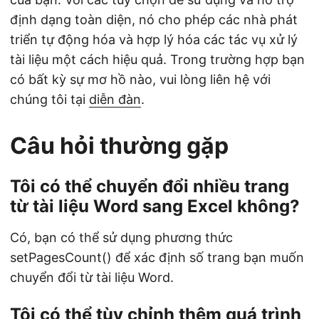
định dạng toàn diện, nó cho phép các nhà phát
triển tự động hóa và hợp lý hóa các tác vụ xử lý
tài liệu một cách hiệu quả. Trong trường hợp bạn
có bất kỳ sự mơ hồ nào, vui lòng liên hệ với
chúng tôi tại
diễn đàn
.
Câu hỏi thường gặp
Tôi có thể chuyển đổi nhiều trang
từ tài liệu Word sang Excel không?
Có, bạn có thể sử dụng phương thức
setPagesCount() để xác định số trang bạn muốn
chuyển đổi từ tài liệu Word.
Tôi có thể tùy chỉnh thêm quá trình