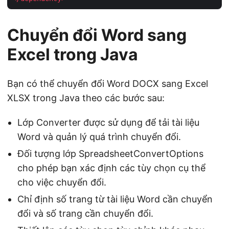
Chuyển đổi Word sang
Excel trong Java
Bạn có thể chuyển đổi Word DOCX sang Excel
XLSX trong Java theo các bước sau:
Lớp Converter được sử dụng để tải tài liệu
Word và quản lý quá trình chuyển đổi.
Đối tượng lớp SpreadsheetConvertOptions
cho phép bạn xác định các tùy chọn cụ thể
cho việc chuyển đổi.
Chỉ định số trang từ tài liệu Word cần chuyển
đổi và số trang cần chuyển đổi.