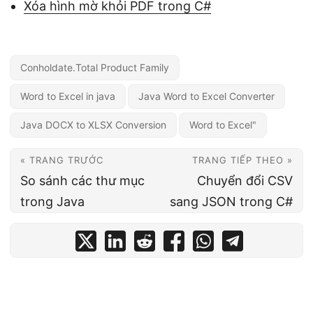
Xóa hình mờ khỏi PDF trong C#
Conholdate.Total Product Family
Word to Excel in java
Java Word to Excel Converter
Java DOCX to XLSX Conversion
Word to Excel"
« TRANG TRƯỚC
TRANG TIẾP THEO »
So sánh các thư mục
Chuyển đổi CSV
trong Java
sang JSON trong C#