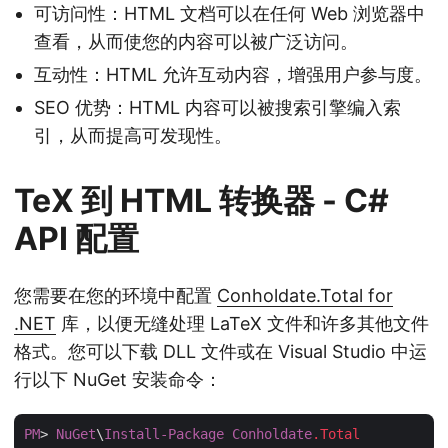
可访问性：HTML 文档可以在任何 Web 浏览器中
查看，从而使您的内容可以被广泛访问。
互动性：HTML 允许互动内容，增强用户参与度。
SEO 优势：HTML 内容可以被搜索引擎编入索
引，从而提高可发现性。
TeX 到 HTML 转换器 - C#
API 配置
您需要在您的环境中配置
Conholdate.Total for
.NET
库，以便无缝处理 LaTeX 文件和许多其他文件
格式。您可以下载 DLL 文件或在 Visual Studio 中运
行以下 NuGet 安装命令：
PM
> 
NuGet
\
Install-Package
Conholdate
.Total