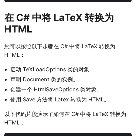
在 C# 中将 LaTeX 转换为
HTML
您可以按照以下步骤在 C# 中将 LaTeX 转换为
HTML：
启动 TeXLoadOptions 类的对象。
声明 Document 类的实例。
创建一个 HtmlSaveOptions 类对象。
使用 Save 方法将 Latex 转换为 HTML。
以下代码片段演示了如何在 C# 中将 LaTeX 转换为
HTML：