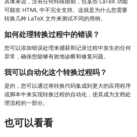
具体来说，没有任何特殊限制，但某些 LaTeX 功能
可能在 HTML 中不完全支持。这就是为什么您需要
转换几种 LaTeX 文件来测试不同的用例。
如何处理转换过程中的错误？
您可以添加错误处理来捕获和记录过程中发生的任何
异常，确保您能够有效地诊断和修复问题。
我可以自动化这个转换过程吗？
是的，您可以通过将转换代码集成到更大的应用程序
或脚本中来实现转换过程的自动化，使其成为文档处
理流程的一部分。
也可以看看