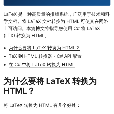
LaTeX
是一种高质量的排版系统，广泛用于技术和科
学文档。将 LaTeX 文档转换为 HTML 可使其在网络
上可访问。本篇博文将指导您使用 C# 将 LaTeX
(LTX) 转换为 HTML。
为什么要将 LaTeX 转换为 HTML？
TeX 到 HTML 转换器 - C# API 配置
在 C# 中将 LaTeX 转换为 HTML
为什么要将 LaTeX 转换为
HTML？
将 LaTeX 转换为 HTML 有几个好处：