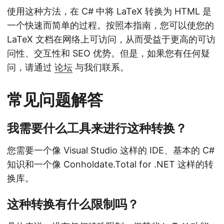
使用这种方法，在 C# 中将 LaTeX 转换为 HTML 是
一个快速而简单的过程。按照本指南，您可以使您的
LaTeX 文档在网络上可访问，从而受益于更高的可访
问性、交互性和 SEO 优势。但是，如果您有任何疑
问，请通过
论坛
与我们联系。
常见问题解答
我需要什么工具来进行这种转换？
您需要一个像 Visual Studio 这样的 IDE、基本的 C#
知识和一个像 Conholdate.Total for .NET 这样的转
换库。
这种转换有什么限制吗？