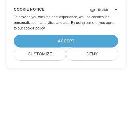
COOKIE NOTICE
To provide you with the best experience, we use cookies for
personalization, analytics, and ads. By using our site, you agree
to
our cookie policy
.
ACCEPT
CUSTOMIZE
DENY