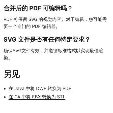
合并后的 PDF 可编辑吗？
PDF 将保留 SVG 的视觉内容。对于编辑，您可能需
要一个专门的 PDF 编辑器。
SVG 文件是否有任何特定要求？
确保SVG文件有效，并遵循标准格式以实现最佳渲
染。
另见
在 Java 中将 DWF 转换为 PDF
在 C# 中将 FBX 转换为 STL