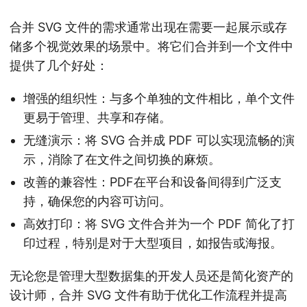
合并 SVG 文件的需求通常出现在需要一起展示或存
储多个视觉效果的场景中。将它们合并到一个文件中
提供了几个好处：
增强的组织性：与多个单独的文件相比，单个文件
更易于管理、共享和存储。
无缝演示：将 SVG 合并成 PDF 可以实现流畅的演
示，消除了在文件之间切换的麻烦。
改善的兼容性：PDF在平台和设备间得到广泛支
持，确保您的内容可访问。
高效打印：将 SVG 文件合并为一个 PDF 简化了打
印过程，特别是对于大型项目，如报告或海报。
无论您是管理大型数据集的开发人员还是简化资产的
设计师，合并 SVG 文件有助于优化工作流程并提高