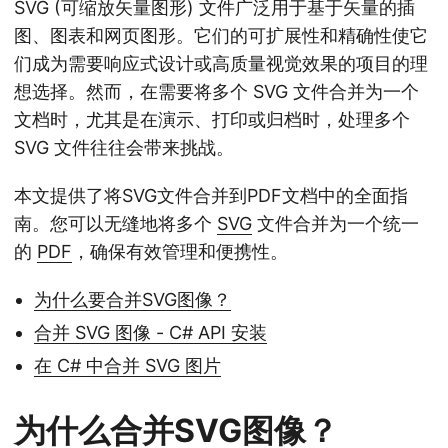
SVG (可缩放矢量图形) 文件广泛用于基于矢量的插
图、图表和网页图形。它们的可扩展性和精确性使它
们成为需要响应式设计或高质量视觉效果的项目的理
想选择。然而，在需要将多个 SVG 文件合并为一个
文档时，尤其是在演示、打印或归档时，处理多个
SVG 文件往往会带来挑战。
本文提供了将SVG文件合并到PDF文档中的全面指
南。您可以无缝地将多个
SVG
文件合并为一个统一
的
PDF
，确保有效管理和便携性。
为什么要合并SVG图像？
合并 SVG 图像 - C# API 安装
在 C# 中合并 SVG 图片
为什么合并SVG图像？