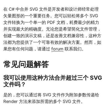
在 C# 中合并 SVG 文件是开发者和设计师经常处理
矢量图形的一个重要任务。您可以轻松将多个 SVG
文件转换为一个单一的 PDF 文档，耗费最少的精力
并实现最大的精确度。无论您是希望简化文件管理，
创建一致的演示文稿，还是改善文档兼容性，这种方
法都为您提供了一个可靠有效的解决方案。然而，如
果您有任何问题，请通过
forum
联系我们。
常见问题解答
我可以使用这种方法合并超过三个 SVG
文件吗？
是的，您可以通过将 SVG 文件作为附加参数传递给
Render 方法来添加所需的多个 SVG 文件。