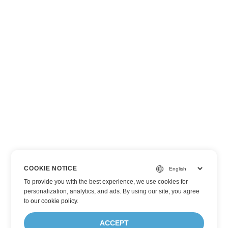
COOKIE NOTICE
To provide you with the best experience, we use cookies for
personalization, analytics, and ads. By using our site, you agree
to
our cookie policy
.
ACCEPT