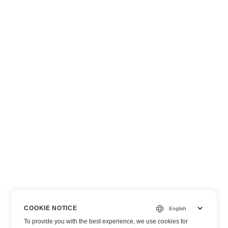
COOKIE NOTICE
To provide you with the best experience, we use cookies for