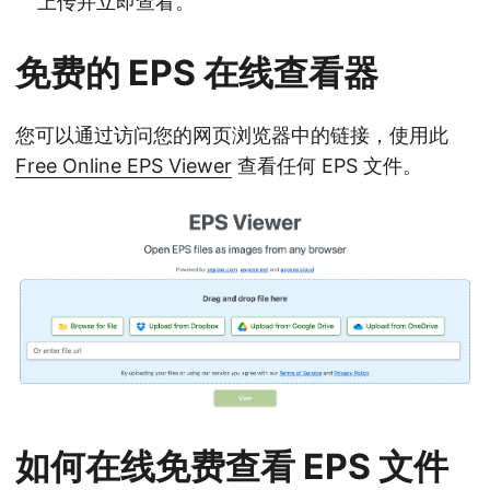
上传并立即查看。
免费的 EPS 在线查看器
您可以通过访问您的网页浏览器中的链接，使用此
Free Online EPS Viewer
查看任何 EPS 文件。
如何在线免费查看 EPS 文件