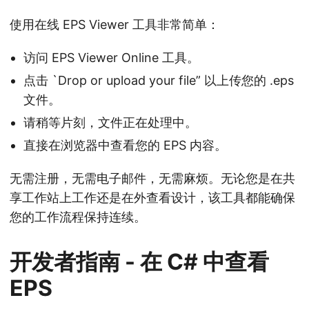
使用在线 EPS Viewer 工具非常简单：
访问 EPS Viewer Online 工具。
点击 `Drop or upload your file” 以上传您的 .eps
文件。
请稍等片刻，文件正在处理中。
直接在浏览器中查看您的 EPS 内容。
无需注册，无需电子邮件，无需麻烦。无论您是在共
享工作站上工作还是在外查看设计，该工具都能确保
您的工作流程保持连续。
开发者指南 - 在 C# 中查看
EPS