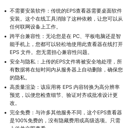
不需要安装软件：传统的EPS查看器需要桌面软件
安装。这个在线工具消除了这种依赖，让您可以从
任何联网设备上工作。
跨平台兼容性：无论您是在 PC、平板电脑还是智
能手机上，您都可以轻松地使用此查看器在线打开
EPS 文件。您无需担心兼容性问题。
安全与隐私：上传的EPS文件将被安全地处理，所
有数据将在短时间内从服务器上自动删除，确保您
的隐私。
高质量渲染：该应用将 EPS 内容转换为高分辨率
预览，以便您检查细节、验证对齐或批准设计更
改。
完全免费：与许多其他服务不同，这个EPS查看器
是100%免费的，没有隐藏费用或高级选项。只需