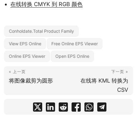
在线转换 CMYK 到 RGB 颜色
Conholdate.Total Product Family
View EPS Online
Free Online EPS Viewer
Online EPS Viewer
Open EPS Online
« 上一页
下一页 »
将图像裁剪为圆形
在线将 KML 转换为
CSV