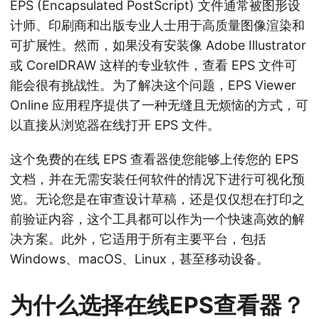
EPS (Encapsulated PostScript) 文件通常被图形设
计师、印刷商和出版专业人士用于高质量图像渲染和
可扩展性。然而，如果没有安装像 Adobe Illustrator
或 CorelDRAW 这样的专业软件，查看 EPS 文件可
能会很有挑战性。为了解决这个问题，EPS Viewer
Online 应用程序提供了一种无缝且无烦恼的方式，可
以直接从浏览器在线打开 EPS 文件。
这个免费的在线 EPS 查看器使您能够上传您的 EPS
文档，并在无需安装任何软件的情况下进行可视化预
览。无论您是在审查设计草稿，还是仅仅想在打印之
前验证内容，这个工具都可以作为一个快速高效的解
决方案。此外，它适用于所有主要平台，包括
Windows、macOS、Linux，甚至移动设备。
为什么选择在线EPS查看器？