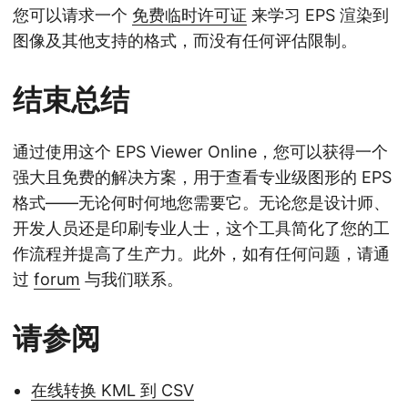
您可以请求一个
免费临时许可证
来学习 EPS 渲染到
图像及其他支持的格式，而没有任何评估限制。
结束总结
通过使用这个 EPS Viewer Online，您可以获得一个
强大且免费的解决方案，用于查看专业级图形的 EPS
格式——无论何时何地您需要它。无论您是设计师、
开发人员还是印刷专业人士，这个工具简化了您的工
作流程并提高了生产力。此外，如有任何问题，请通
过
forum
与我们联系。
请参阅
在线转换 KML 到 CSV